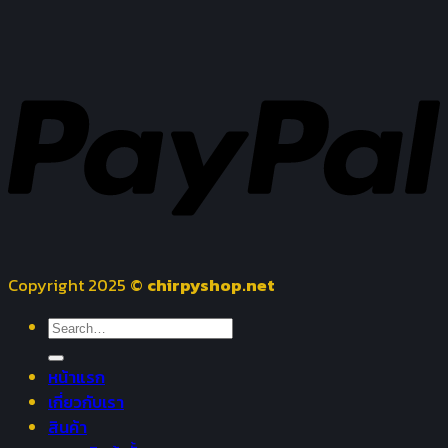
Copyright 2025 ©
chirpyshop.net
Search
for:
หน้าแรก
เกี่ยวกับเรา
สินค้า