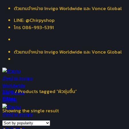
Skip
ตัวแทนจำหน่าย Invigo Worldwide และ Vonce Global
to
LINE: @Chirpyshop
content
โทร 086-993-5391
ตัวแทนจำหน่าย Invigo Worldwide และ Vonce Global
Shop
/
Products tagged “ผิวชุ่มชื้น”
Filter
Showing the single result