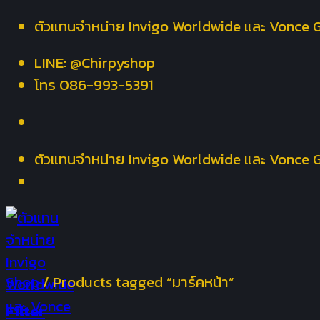
Skip
ตัวแทนจำหน่าย Invigo Worldwide และ Vonce 
to
LINE: @Chirpyshop
content
โทร 086-993-5391
ตัวแทนจำหน่าย Invigo Worldwide และ Vonce 
Shop
/
Products tagged “มาร์คหน้า”
Filter