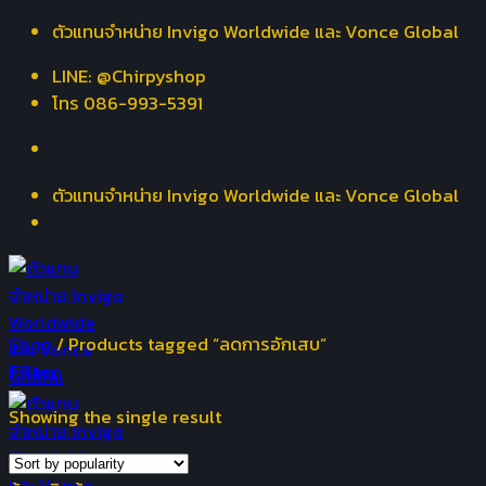
Skip
ตัวแทนจำหน่าย Invigo Worldwide และ Vonce Global
to
LINE: @Chirpyshop
content
โทร 086-993-5391
ตัวแทนจำหน่าย Invigo Worldwide และ Vonce Global
Shop
/
Products tagged “ลดการอักเสบ”
Filter
Showing the single result