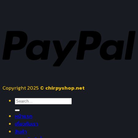
Copyright 2025 ©
chirpyshop.net
Search
for:
หน้าแรก
เกี่ยวกับเรา
สินค้า