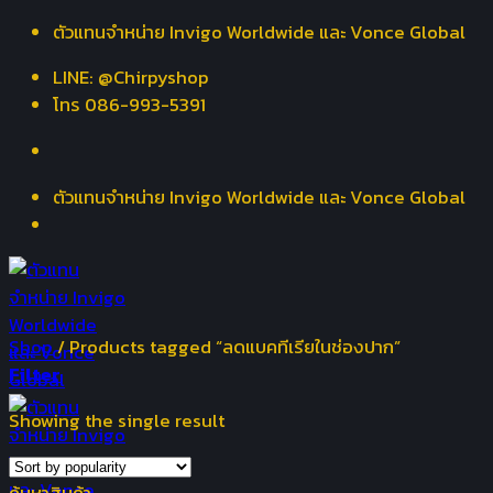
Skip
ตัวแทนจำหน่าย Invigo Worldwide และ Vonce Global
to
LINE: @Chirpyshop
content
โทร 086-993-5391
ตัวแทนจำหน่าย Invigo Worldwide และ Vonce Global
Shop
/
Products tagged “ลดแบคทีเรียในช่องปาก”
Filter
Showing the single result