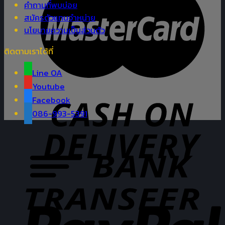
คำถามที่พบบ่อย
สมัครตัวแทนจำหน่าย
นโยบายความเป็นส่วนตัว
ติดตามเราได้ที่
Line OA
Youtube
Facebook
086-993-5391