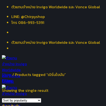
Skip
ตัวแทนจำหน่าย Invigo Worldwide และ Vonce Global
to
LINE: @Chirpyshop
content
โทร 086-993-5391
ตัวแทนจำหน่าย Invigo Worldwide และ Vonce Global
Shop
/
Products tagged “เบิร์นไขมัน”
Filter
Showing the single result