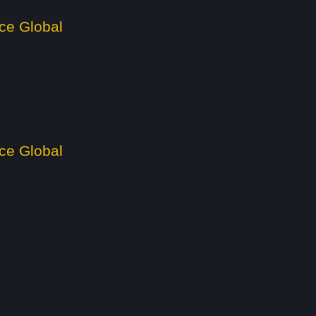
Global
Global