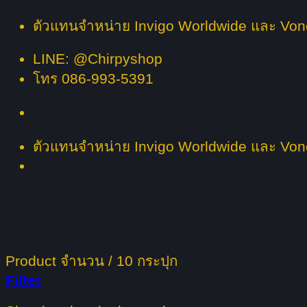
Skip
ตัวแทนจำหน่าย Invigo Worldwide และ Vonce 
to
LINE: @Chirpyshop
content
โทร 086-993-5391
ตัวแทนจำหน่าย Invigo Worldwide และ Vonce 
Product จำนวน
/
10 กระปุก
Filter