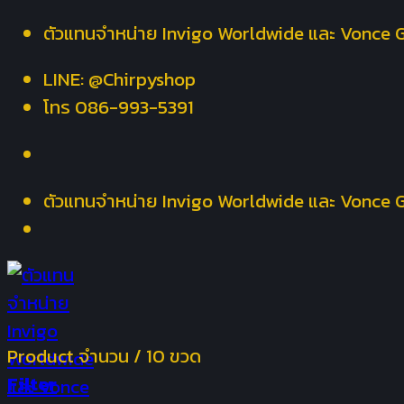
Skip
ตัวแทนจำหน่าย Invigo Worldwide และ Vonce 
to
LINE: @Chirpyshop
content
โทร 086-993-5391
ตัวแทนจำหน่าย Invigo Worldwide และ Vonce 
Product จำนวน
/
10 ขวด
Filter