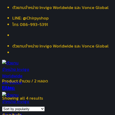
Skip
ตัวแทนจำหน่าย Invigo Worldwide และ Vonce Global
to
LINE: @Chirpyshop
content
โทร 086-993-5391
ตัวแทนจำหน่าย Invigo Worldwide และ Vonce Global
Product จำนวน
/
2 หลอด
Filter
Showing all 4 results