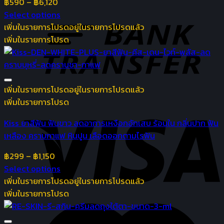
฿
590
–
฿
6,120
Select options
เพิ่มในรายการโปรด
อยู่ในรายการโปรดแล้ว
เพิ่มในรายการโปรด
เพิ่มในรายการโปรด
อยู่ในรายการโปรดแล้ว
เพิ่มในรายการโปรด
Kiss ยาสีฟัน ฟันขาว ลดอาการเหงือกอักเสบ ร้อนใน กลิ่นปาก ฟัน
เหลือง คราบกาแฟ หินปูน เลือดออกตามไรฟัน
฿
299
–
฿
1,150
Select options
เพิ่มในรายการโปรด
อยู่ในรายการโปรดแล้ว
เพิ่มในรายการโปรด