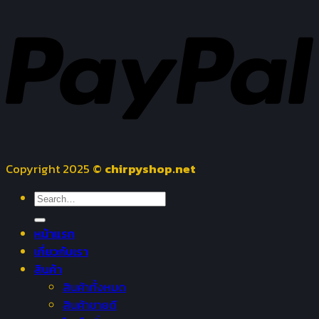
Copyright 2025 ©
chirpyshop.net
Search
for:
หน้าแรก
เกี่ยวกับเรา
สินค้า
สินค้าทั้งหมด
สินค้าขายดี