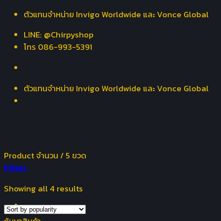
Skip
ตัวแทนจำหน่าย Invigo Worldwide และ Vonce Global
to
LINE: @Chirpyshop
content
โทร 086-993-5391
ตัวแทนจำหน่าย Invigo Worldwide และ Vonce Global
Product จำนวน
/
5 ขวด
Filter
Showing all 4 results