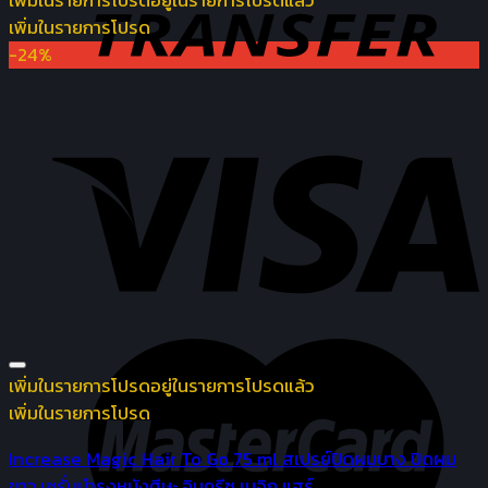
เพิ่มในรายการโปรด
อยู่ในรายการโปรดแล้ว
เพิ่มในรายการโปรด
-24%
เพิ่มในรายการโปรด
อยู่ในรายการโปรดแล้ว
เพิ่มในรายการโปรด
Increase Magic Hair To Go 75 ml สเปรย์ปิดผมบาง ปิดผม
ขาว เซรั่มบำรุงหนังศีษะ อินครีซ เมจิก แฮร์