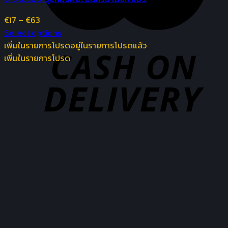
€
17
–
€
63
Select options
เพิ่มในรายการโปรด
อยู่ในรายการโปรดแล้ว
เพิ่มในรายการโปรด
เพิ่มในรายการโปรด
อยู่ในรายการโปรดแล้ว
เพิ่มในรายการโปรด