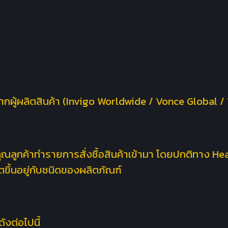
ากผู้ผลิตสินค้า (Invigo Worldwide / Vonce Global /
ที่คุณลูกค้าทำรายการสั่งซื้อสินค้าเข้ามา โดยปกติทา
ตขึ้นอยู่กับชนิดของผลิตภัณฑ์
ังต่อไปนี้