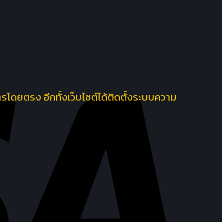
โดยตรง อีกทั้งเว็บไซต์ได้ติดตั้งระบบความ