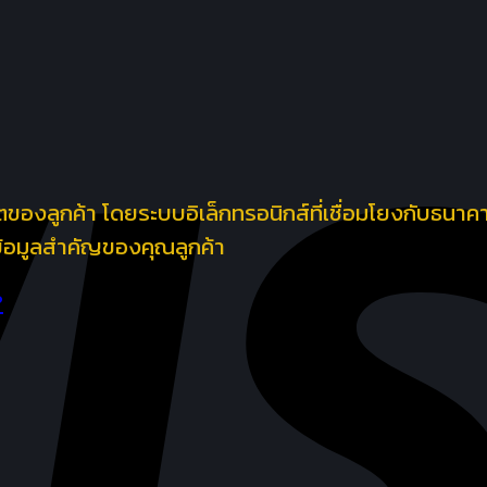
งลูกค้า โดยระบบอิเล็กทรอนิกส์ที่เชื่อมโยงกับธนาคาร
ข้อมูลสำคัญของคุณลูกค้า
?