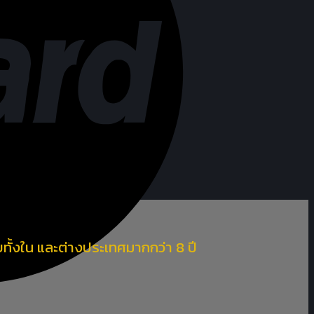
ั้งใน และต่างประเทศมากกว่า 8 ปี