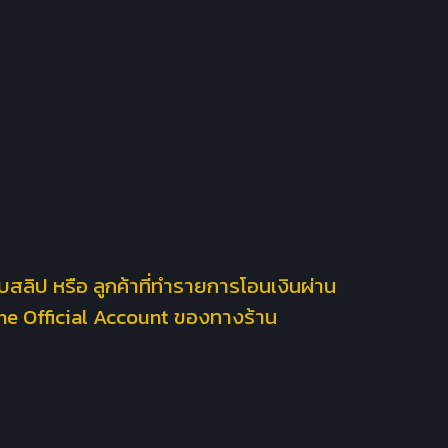
ใบสลิป หรือ ลูกค้าที่ทำรายการโอนเงินผ่าน
Line Official Account ของทางร้าน