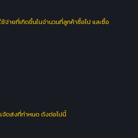
ายที่เกิดขึ้นในจำนวนที่ลูกค้าซื้อไป และซื้อ
จัดส่งที่กำหนด ดังต่อไปนี้