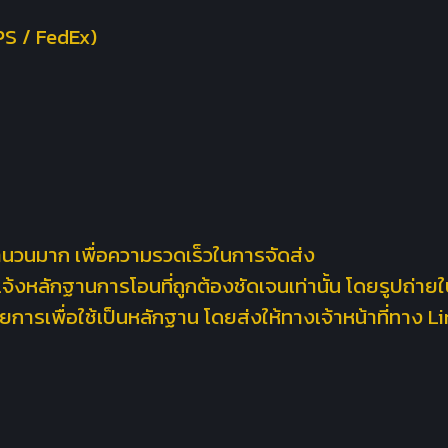
PS / FedEx)
ำนวนมาก เพื่อความรวดเร็วในการจัดส่ง
่แจ้งหลักฐานการโอนที่ถูกต้องชัดเจนเท่านั้น โดยรูปถ่าย
ยการเพื่อใช้เป็นหลักฐาน โดยส่งให้ทางเจ้าหน้าที่ทาง 