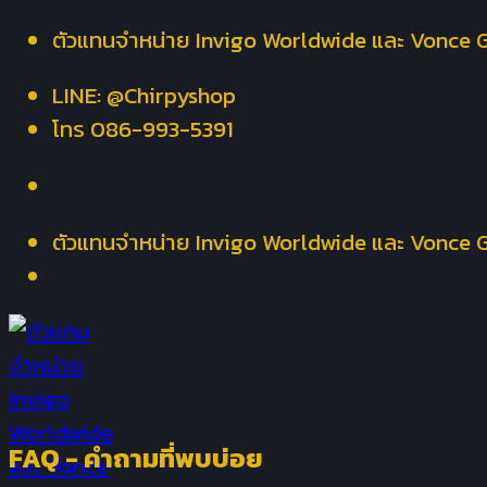
Skip
ตัวแทนจำหน่าย Invigo Worldwide และ Vonce 
to
LINE: @Chirpyshop
content
โทร 086-993-5391
ตัวแทนจำหน่าย Invigo Worldwide และ Vonce 
FAQ - คำถามที่พบบ่อย