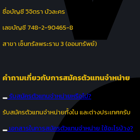
ชื่อบัญชี วิจิตรา บัวละคร
เลขบัญชี 748-2-90465-8
สาขา เซ็นทรัลพระราม 3 (ออมทรัพย์)
คำถามเกี่ยวกับการสมัครตัวแทนจำหน่าย
รับสมัครตัวแทนจำหน่ายหรือไม่?
รับสมัครตัวแทนจำหน่ายทั้งใน และต่างประเทศครับ
เอกสารในการสมัครตัวแทนจำหน่าย ใช้อะไรบ้าง?