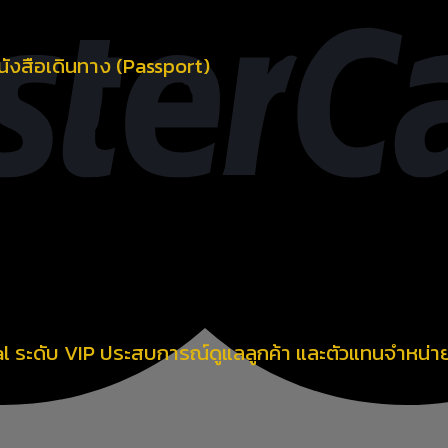
หนังสือเดินทาง (Passport)
 ระดับ VIP ประสบการณ์ดูแลลูกค้า และตัวแทนจำหน่ายท