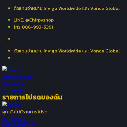
Skip
ตัวแทนจำหน่าย Invigo Worldwide และ Vonce Global
to
LINE: @Chirpyshop
content
โทร 086-993-5391
ตัวแทนจำหน่าย Invigo Worldwide และ Vonce Global
รายการโปรดของฉัน
คุณยังไม่มีรายการโปรด
กลับไปหน้าร้านค้า