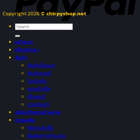
Copyright 2026 ©
chirpyshop.net
Search
for:
หน้าแรก
เกี่ยวกับเรา
สินค้า
สินค้าทั้งหมด
สินค้าขายดี
โปรโมชั่น
ชุดหน้าเด็ก
เซ็ตหุ่นดี
ปวดข้อเข่า
สมัครตัวแทนจำหน่าย
ช่วยเหลือ
วิธีการสั่งซื้อ
ยืนยันการชำระเงิน