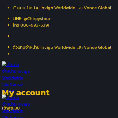
Skip
ตัวแทนจำหน่าย Invigo Worldwide และ Vonce Global
to
LINE: @Chirpyshop
content
โทร 086-993-5391
ตัวแทนจำหน่าย Invigo Worldwide และ Vonce Global
My account
เข้าสู่ระบบ