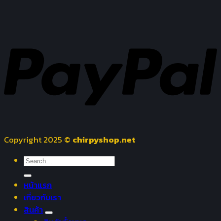
Copyright 2025 ©
chirpyshop.net
Search
for:
หน้าแรก
เกี่ยวกับเรา
สินค้า