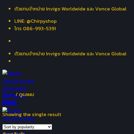
Skip
ตัวแทนจำหน่าย Invigo Worldwide และ Vonce Global
to
LINE: @Chirpyshop
content
โทร 086-993-5391
ตัวแทนจำหน่าย Invigo Worldwide และ Vonce Global
Shop
/
ดูแลผม
Filter
Showing the single result