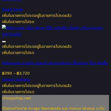
Read more
เพิ่มในรายการโปรด
อยู่ในรายการโปรดแล้ว
เพิ่มในรายการโปรด
เพิ่มในรายการโปรด
อยู่ในรายการโปรดแล้ว
เพิ่มในรายการโปรด
NSkynote ปวดข้อ ปวดเข่า ลดการอักเสบ เอ็นสกาย โน๊ต เชิยยิ้ม
฿
390
–
฿
3,720
Select options
เพิ่มในรายการโปรด
อยู่ในรายการโปรดแล้ว
เพิ่มในรายการโปรด
chirpyshop.net
ตัวแทนจำหน่าย Invigo Worldwide และ Vonce Global ระดับ