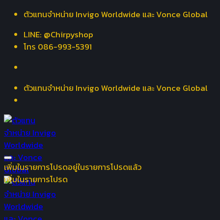
Skip
ตัวแทนจำหน่าย Invigo Worldwide และ Vonce Global
to
LINE: @Chirpyshop
content
โทร 086-993-5391
ตัวแทนจำหน่าย Invigo Worldwide และ Vonce Global
เพิ่มในรายการโปรด
อยู่ในรายการโปรดแล้ว
เพิ่มในรายการโปรด