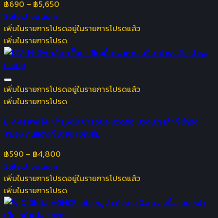
฿
690
–
฿
5,650
Select options
เพิ่มในรายการโปรด
อยู่ในรายการโปรดแล้ว
เพิ่มในรายการโปรด
เพิ่มในรายการโปรด
อยู่ในรายการโปรดแล้ว
เพิ่มในรายการโปรด
LIV-N ลีฟเอ็น บำรุงตับ บำรุงข้อ ปวดข้อ ปวดเข่า เก๊าท์ บำรุง
สมอง กันแฮงค์ เจี๊ยบ เชิญยิ้ม
฿
590
–
฿
4,800
Select options
เพิ่มในรายการโปรด
อยู่ในรายการโปรดแล้ว
เพิ่มในรายการโปรด