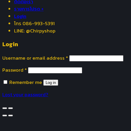
ติดต่อเรา
รายการโปรด +
Login
โทร 086-993-5391
LINE: @Chirpyshop
Login
Username or email address
*
Password
*
Remember me
Log in
Lost your password?